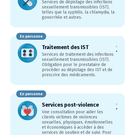
Services de dépistage des infections
sexuellement transmissibles (IST),
telles que la syphilis, la chlamydia, la
gonorrhée et autres.
En personne
Traitement des IST
Services de traitement des infections
sexuellement transmissibles (IST).
Obligation pour le prestataire de
procéder au dépistage des IST et de
prescrire des médicaments.
En personne
Services post-violence
Une consultation pour aider les
clients victimes de violences
sexuelles, physiques, émotionnelles
et économiques à accéder à des
services de soutien et de suivi. Pour