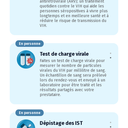
antirétrovirale (ARV); un traitement
quotidien contre le VIH qui aide les
personnes séropositives à vivre plus
longtemps et en meilleure santé et à
réduire le risque de transmission du
VIH.
En personne
Test de charge virale
Faites un test de charge virale pour
mesurer le nombre de particules
virales du VIH par millilitre de sang.
Un échantillon de sang sera prélevé
lors du rendez-vous et envoyé à un
laboratoire pour être traité et les
résultats partagés avec votre
prestataire.
En personne
Dépistage des IST