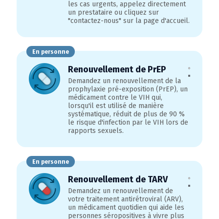
les cas urgents, appelez directement
un prestataire ou cliquez sur
"contactez-nous" sur la page d'accueil.
En personne
Renouvellement de PrEP
Demandez un renouvellement de la
prophylaxie pré-exposition (PrEP), un
médicament contre le VIH qui,
lorsqu'il est utilisé de manière
systématique, réduit de plus de 90 %
le risque d'infection par le VIH lors de
rapports sexuels.
En personne
Renouvellement de TARV
Demandez un renouvellement de
votre traitement antirétroviral (ARV),
un médicament quotidien qui aide les
personnes séropositives à vivre plus