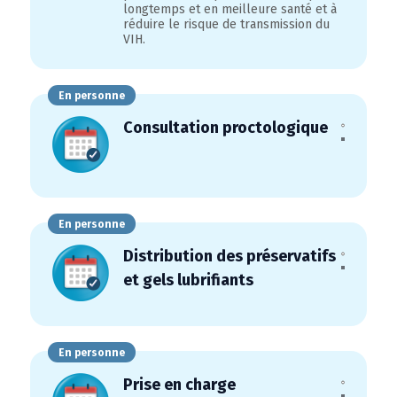
longtemps et en meilleure santé et à
réduire le risque de transmission du
VIH.
En personne
Consultation proctologique
En personne
Distribution des préservatifs
et gels lubrifiants
En personne
Prise en charge