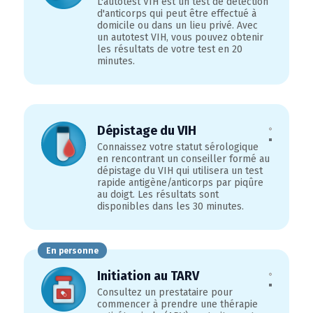
L'autotest VIH est un test de détection
d'anticorps qui peut être effectué à
domicile ou dans un lieu privé. Avec
un autotest VIH, vous pouvez obtenir
les résultats de votre test en 20
minutes.
Dépistage du VIH
Connaissez votre statut sérologique
en rencontrant un conseiller formé au
dépistage du VIH qui utilisera un test
rapide antigène/anticorps par piqûre
au doigt. Les résultats sont
disponibles dans les 30 minutes.
En personne
Initiation au TARV
Consultez un prestataire pour
commencer à prendre une thérapie