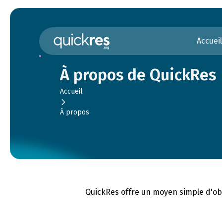
Accueil
À propos de QuickRes
Accueil
À propos
QuickRes offre un moyen simple d'obt