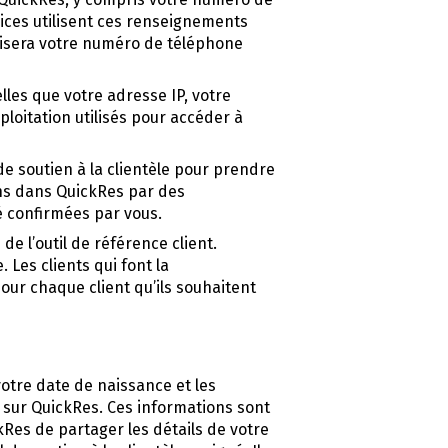
ices utilisent ces renseignements
ilisera votre numéro de téléphone
lles que votre adresse IP, votre
xploitation utilisés pour accéder à
 soutien à la clientèle pour prendre
ons dans QuickRes par des
é confirmées par vous.
 l’outil de référence client.
Les clients qui font la
r chaque client qu’ils souhaitent
otre date de naissance et les
 sur QuickRes. Ces informations sont
Res de partager les détails de votre